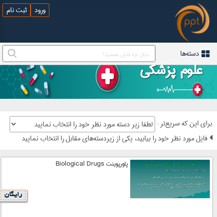
ورود
ثبت نام
دسته‌ها
علوم پزشکی
: برای این که سریع‌تر
فایل مورد نظر خود را بیابید، یکی از زیردسته‌های مقابل را انتخاب نمایید
پاورپوینت Biological Drugs
رایگان