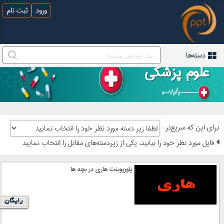
ورود
ثبت نام
دسته‌ها
علوم پزشکی
: برای این که سریع‌تر
فایل مورد نظر خود را بیابید، یکی از زیردسته‌های مقابل را انتخاب نمایید
پاورپوینت هاری در بچه ها
رایگان