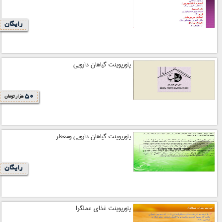
رایگان
پاورپوینت گیاهان دارویی
50
هزار تومان
پاورپوینت گیاهان دارویی ومعطر
رایگان
پاورپوینت غذاي عملگرا