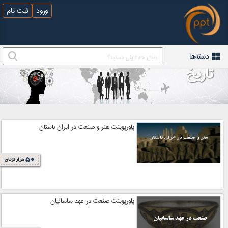
ورود
ثبت نام
دسته‌ها
تاریخ
پاورپوینت هنر و صنعت در ایران باستان
50
هزار تومان
پاورپوینت صنعت در عهد ساسانیان