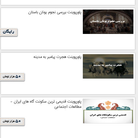
پاورپوینت بررسی نجوم یونان باستان
رایگان
پاورپوینت هجرت پیامبر به مدینه
50
هزار تومان
پاورپوینت قدیمی ترین سکونت گاه های ایران -
مطالعات اجتماعی
50
هزار تومان