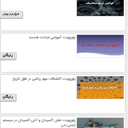
50
هزار تومان
پاورپوینت آموزشی مباحث هندسه
رایگان
پاورپوینت اکتشافات مهم ریاضی در طول تاریخ
رایگان
پاورپوینت نقش اکسیدان و آنتی اکسیدان در سیستم
ایمنی بدن