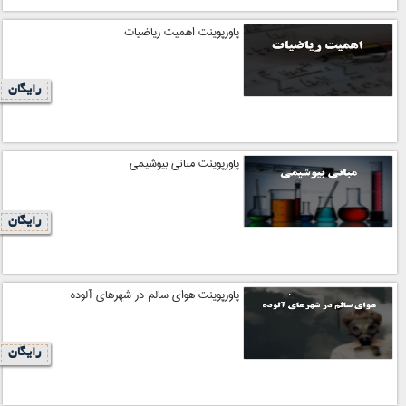
پاورپوینت اهمیت ریاضیات
رایگان
پاورپوینت مبانی بیوشیمی
رایگان
پاورپوینت هوای سالم در شهرهای آلوده
رایگان