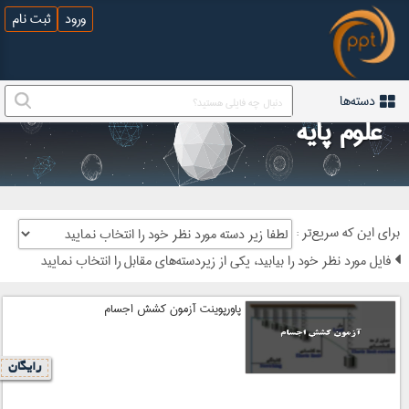
ورود
ثبت نام
دسته‌ها
علوم پایه
: برای این که سریع‌تر
فایل مورد نظر خود را بیابید، یکی از زیردسته‌های مقابل را انتخاب نمایید
پاورپوینت آزمون کشش اجسام
رایگان