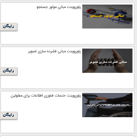
پاورپوینت مبانی موتور جستجو
رایگان
پاورپوینت مبانی فشرده سازی تصویر
رایگان
پاورپوینت خدمات فناوری اطلاعات برای معلولین
رایگان