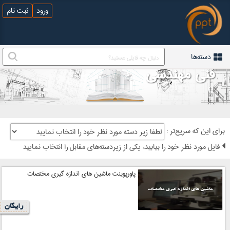
ورود
ثبت نام
دسته‌ها
فنی مهندسی
: برای این که سریع‌تر
فایل مورد نظر خود را بیابید، یکی از زیردسته‌های مقابل را انتخاب نمایید
پاورپوینت ماشین های اندازه گیری مختصات
رایگان