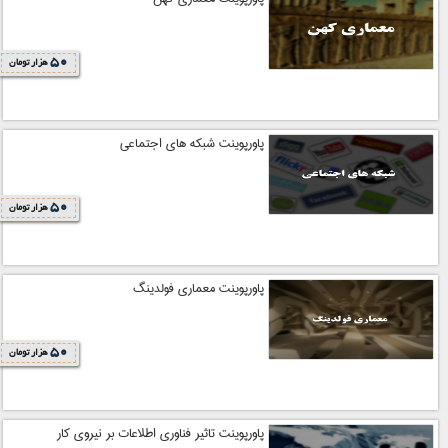
50
هزار تومان
پاورپوینت شبکه های اجتماعی
50
هزار تومان
پاورپوینت معماری فولدینگ
50
هزار تومان
پاورپوینت تاثیر فناوری اطلاعات بر نیروی کار