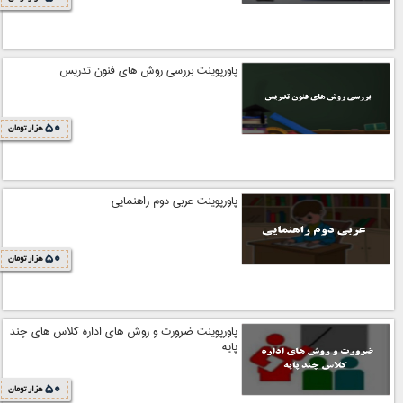
پاورپوینت بررسی روش های فنون تدریس
50
هزار تومان
پاورپوینت عربی دوم راهنمایی
50
هزار تومان
پاورپوینت ضرورت و روش های اداره کلاس های چند
پایه
50
هزار تومان