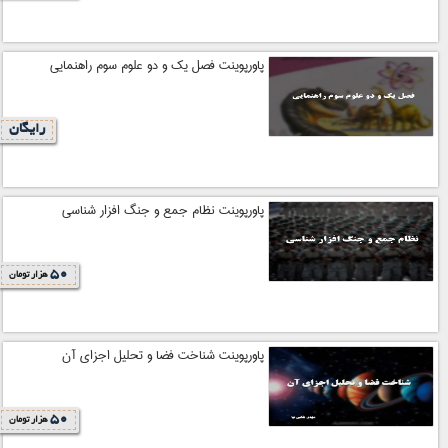
پاورپوینت فصل یک و دو علوم سوم راهنمایی
رایگان
پاورپوینت نظام جمع و جنگ افزار شناسی
50
هزار تومان
پاورپوینت شناخت فضا و تحلیل اجزای آن
50
هزار تومان