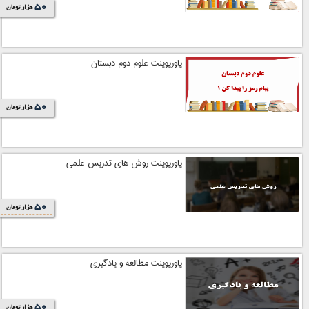
50
هزار تومان
پاورپوینت علوم دوم دبستان
50
هزار تومان
پاورپوینت روش های تدریس علمی
50
هزار تومان
پاورپوینت مطالعه و یادگیری
50
هزار تومان