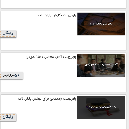
پاورپوینت نگارش پایان نامه
رایگان
پاورپوینت آداب معاشرت غذا خوردن
50
هزار تومان
پاورپوینت راهنمایی برای نوشتن پایان نامه
رایگان