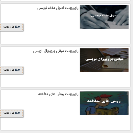
پاورپوینت اصول مقاله نویسی
50
هزار تومان
پاورپوینت مبانی پروپوزال نویسی
50
هزار تومان
پاورپوینت روش های مطالعه
50
هزار تومان