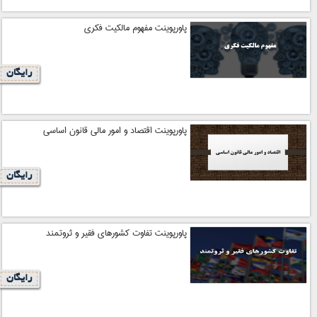
پاورپوینت مفهوم مالکیت فکری
رایگان
پاورپوینت اقتصاد و امور مالی قانون اساسی
رایگان
پاورپوینت تفاوت کشورهای فقیر و ثروتمند
رایگان