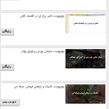
پاورپوینت تاثیر نرخ ارز در اقتصاد کلان
رایگان
پاورپوینت سازمان بورس و اوراق بهادر
رایگان
پاورپوینت تکنیک و رازهای فروش حرفه ای
50
هزار تومان