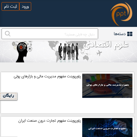
ورود
ثبت نام
دسته‌ها
علوم اقتصادی
پاورپوینت مفهوم مدیریت مالی و بازارهای پولی
رایگان
پاورپوینت مفهوم تجارت درون صنعت ایران