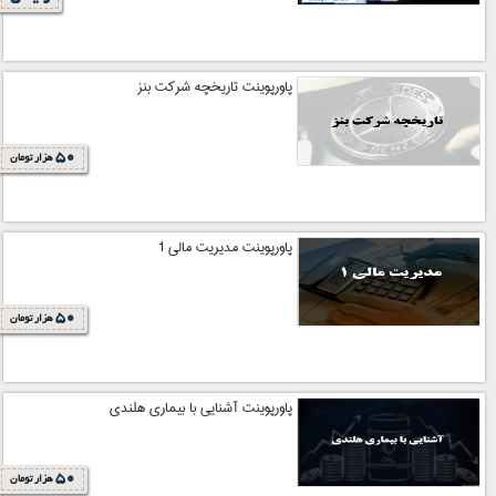
پاورپوینت تاریخچه شرکت بنز
50
هزار تومان
پاورپوینت مدیریت مالی 1
50
هزار تومان
پاورپوینت آشنایی با بیماری هلندی
50
هزار تومان