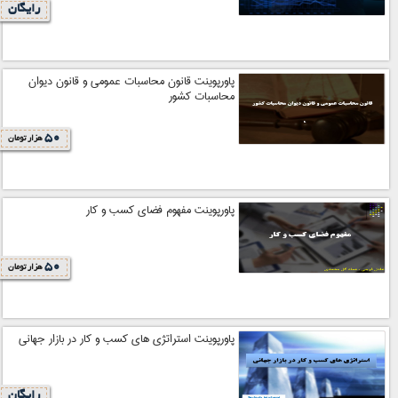
رایگان
پاورپوینت قانون محاسبات عمومی و قانون دیوان
محاسبات کشور
50
هزار تومان
پاورپوینت مفهوم فضای کسب و کار
50
هزار تومان
پاورپوینت استراتژی های کسب و کار در بازار جهانی
رایگان