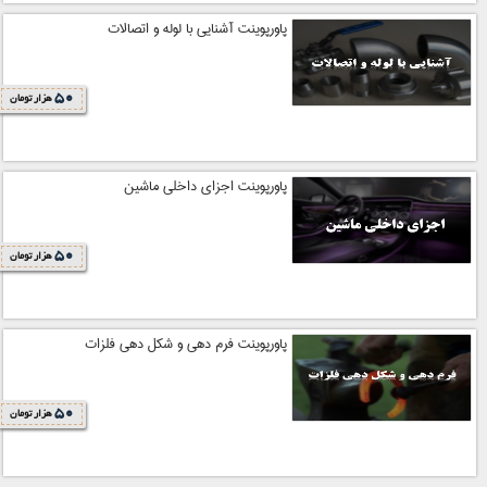
پاورپوینت آشنایی با لوله و اتصالات
50
هزار تومان
پاورپوینت اجزای داخلی ماشین
50
هزار تومان
پاورپوینت فرم دهی و شکل دهی فلزات
50
هزار تومان